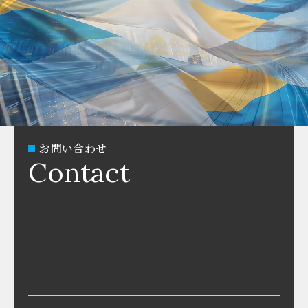
お問い合わせ
Contact