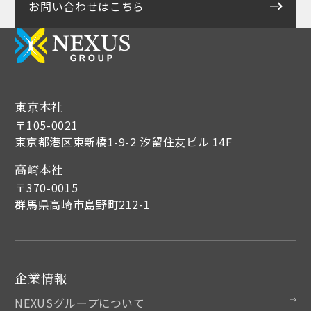
お問い合わせはこちら
NEXUSホールディングス株式会社
東京本社
〒105-0021
東京都港区東新橋1-9-2 汐留住友ビル 14F
高崎本社
〒370-0015
群馬県高崎市島野町212-1
企業情報
NEXUSグループについて