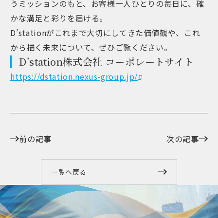
うミッションのもと、お客様一人ひとりの毎日に、確
かな満足と彩りを届ける。
D’stationがこれまで大切にしてきた価値観や、これ
から描く未来について、ぜひご覧ください。
D’station株式会社 コーポレートサイト
https://dstation.nexus-group.jp/
前の記事
次の記事
一覧へ戻る