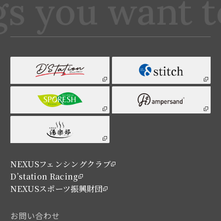
ngs you want 
NEXUSフェンシングクラブ
D’station Racing
NEXUSスポーツ振興財団
お問い合わせ